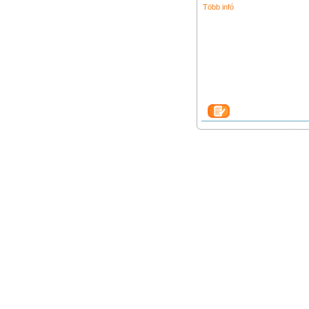
Több infó