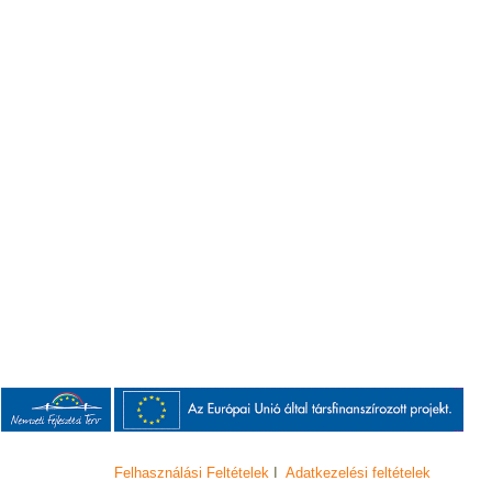
Felhasználási Feltételek
I
Adatkezelési feltételek