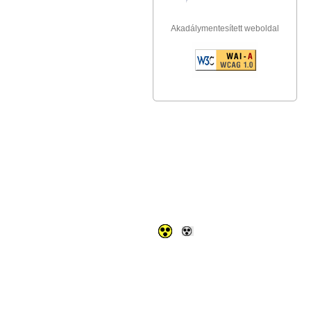
Akadálymentesített weboldal