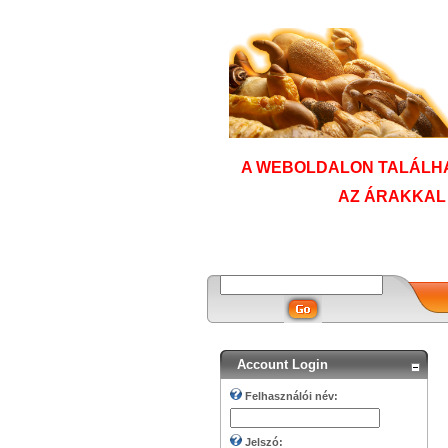
A WEBOLDALON TALÁLHA
AZ ÁRAKKAL
Account Login
Felhasználói név:
Jelszó: