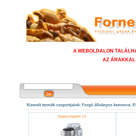
A WEBOLDALON TALÁLHA
AZ ÁRAKKAL
Kiemelt termék csoportjaink: Forgó állványos kemence, 
Dagasztógépek (1)