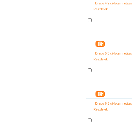
Drago 4,2 cikloterm etá
Részletek
Drago 5,3 cikloterm etá
Részletek
Drago 6,3 cikloterm etá
Részletek