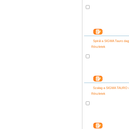
Spirál a SIGMA Tauro da
Részletek
Szalag a SIGMA TAURO 
Részletek